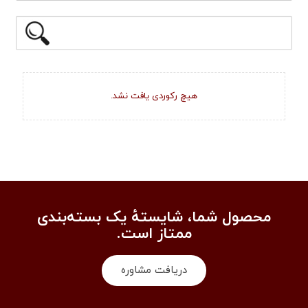
هیچ رکوردی یافت نشد.
محصول شما، شایستهٔ یک بسته‌بندی
ممتاز است.
دریافت مشاوره