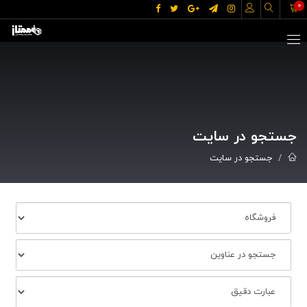
0
جستجو در سایت
جستجو در سایت