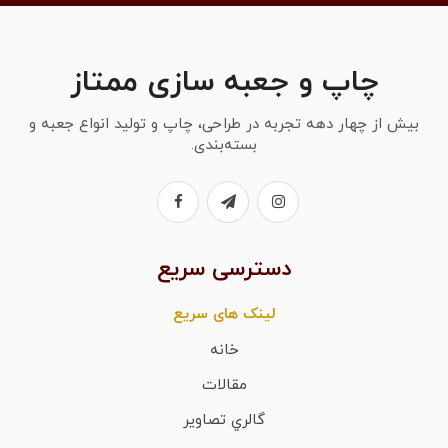
چاپ و جعبه سازی ممتاز
بیش از چهار دهه تجربه در طراحی، چاپ و تولید انواع جعبه و
بسته‌بندی.
دسترسی سریع
لینک های سریع
خانه
مقالات
گالري تصاوير