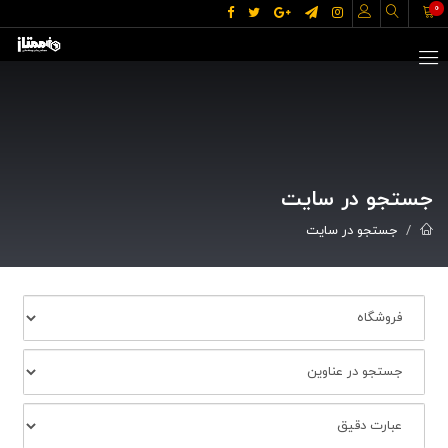
0
جستجو در سایت
جستجو در سایت