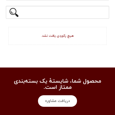
هیچ رکوردی یافت نشد.
محصول شما، شایستهٔ یک بسته‌بندی
ممتاز است.
دریافت مشاوره