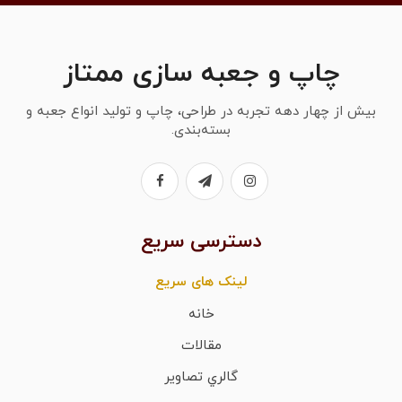
چاپ و جعبه سازی ممتاز
بیش از چهار دهه تجربه در طراحی، چاپ و تولید انواع جعبه و
بسته‌بندی.
دسترسی سریع
لینک های سریع
خانه
مقالات
گالري تصاوير