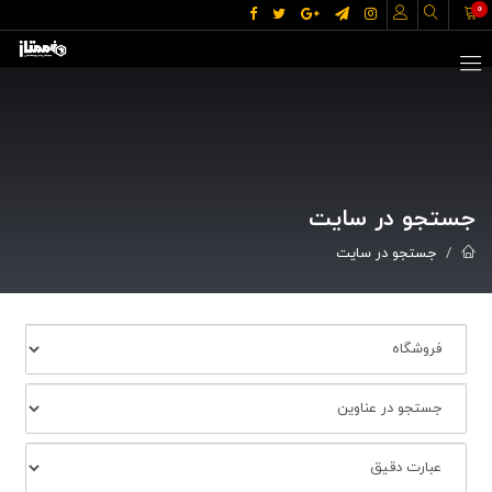
0
جستجو در سایت
جستجو در سایت