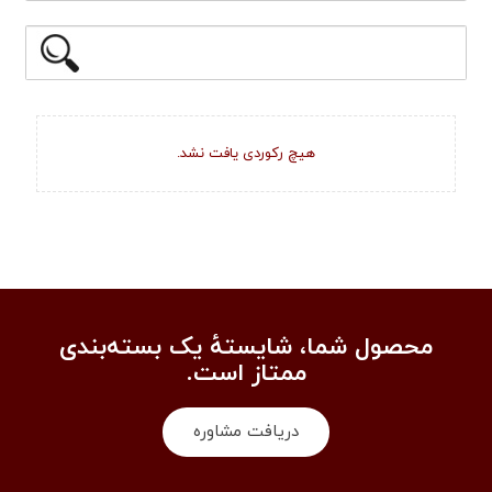
هیچ رکوردی یافت نشد.
محصول شما، شایستهٔ یک بسته‌بندی
ممتاز است.
دریافت مشاوره