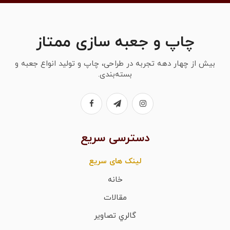
چاپ و جعبه سازی ممتاز
بیش از چهار دهه تجربه در طراحی، چاپ و تولید انواع جعبه و
بسته‌بندی.
دسترسی سریع
لینک های سریع
خانه
مقالات
گالري تصاوير