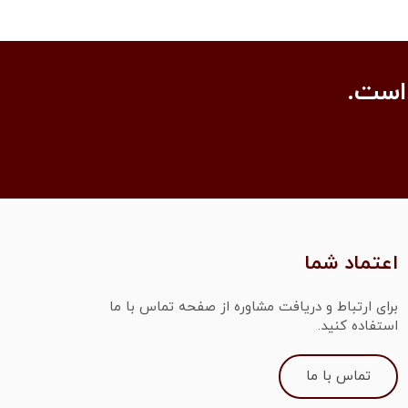
است.
اعتماد شما
برای ارتباط و دریافت مشاوره از صفحه تماس با ما
استفاده کنید.
تماس با ما