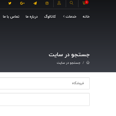
0
خانه
خدمات
کاتالوگ
درباره ما
تماس با ما
جستجو در سایت
جستجو در سایت