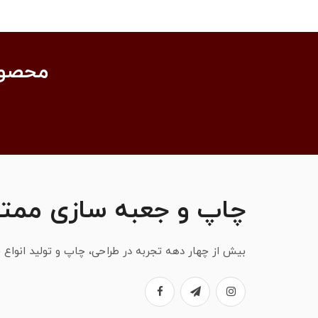
محصول
چاپ و جعبه سازی ممتا
بیش از چهار دهه تجربه در طراحی، چاپ و تولید انواع ج