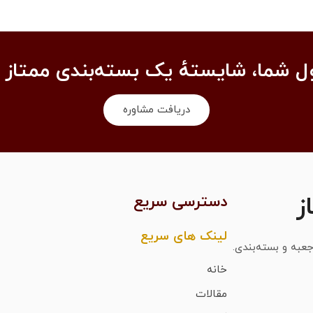
 شما، شایستهٔ یک بسته‌بندی ممتاز 
دریافت مشاوره
ز
دسترسی سریع
لینک های سریع
عبه و بسته‌بندی.
خانه
مقالات