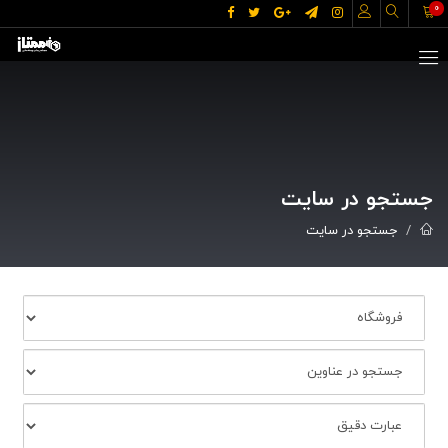
0
جستجو در سایت
جستجو در سایت