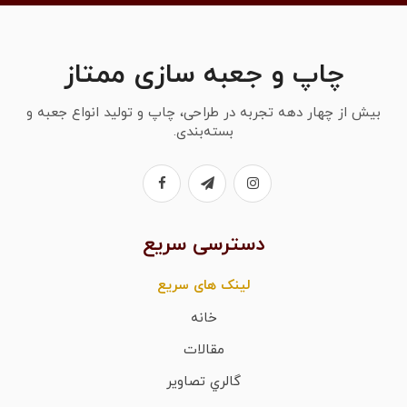
چاپ و جعبه سازی ممتاز
بیش از چهار دهه تجربه در طراحی، چاپ و تولید انواع جعبه و
بسته‌بندی.
دسترسی سریع
لینک های سریع
خانه
مقالات
گالري تصاوير