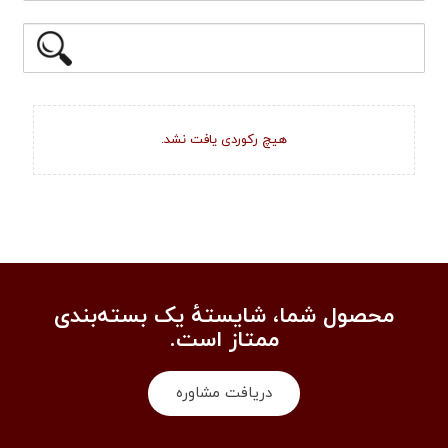
هیچ رکوردی یافت نشد.
محصول شما، شایستهٔ یک بسته‌بندی
ممتاز است.
دریافت مشاوره