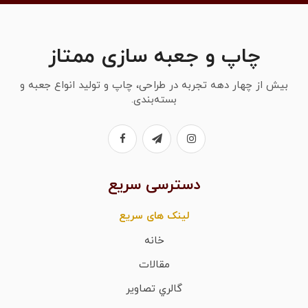
چاپ و جعبه سازی ممتاز
بیش از چهار دهه تجربه در طراحی، چاپ و تولید انواع جعبه و
بسته‌بندی.
دسترسی سریع
لینک های سریع
خانه
مقالات
گالري تصاوير