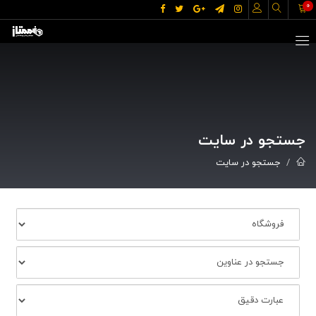
0
جستجو در سایت
جستجو در سایت