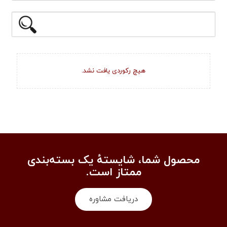
هیچ رکوردی یافت نشد.
محصول شما، شایستهٔ یک بسته‌بندی
ممتاز است.
دریافت مشاوره