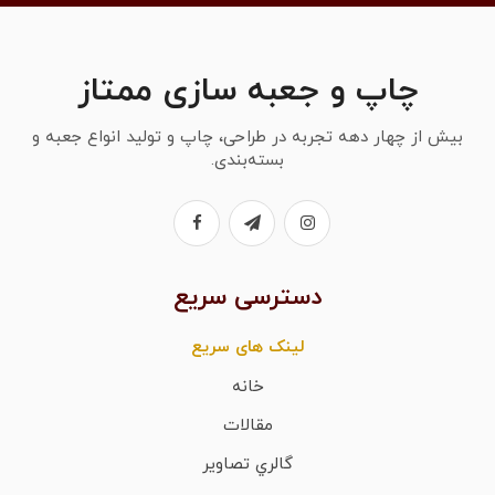
چاپ و جعبه سازی ممتاز
بیش از چهار دهه تجربه در طراحی، چاپ و تولید انواع جعبه و
بسته‌بندی.
دسترسی سریع
لینک های سریع
خانه
مقالات
گالري تصاوير