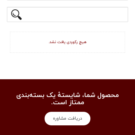
هیچ رکوردی یافت نشد.
محصول شما، شایستهٔ یک بسته‌بندی
ممتاز است.
دریافت مشاوره