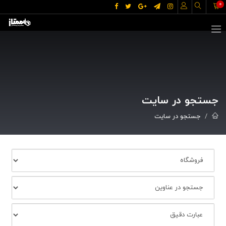
0
جستجو در سایت
جستجو در سایت