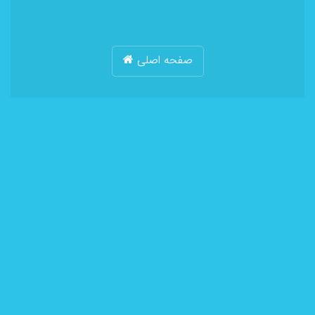
صفحه اصلی