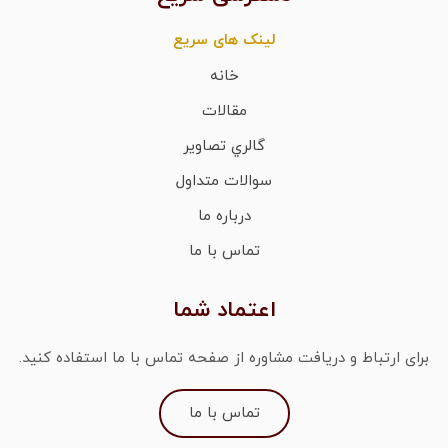
لینک های سریع
خانه
مقالات
گالري تصاوير
سوالات متداول
درباره ما
تماس با ما
اعتماد شما
برای ارتباط و دریافت مشاوره از صفحه تماس با ما استفاده کنید.
تماس با ما