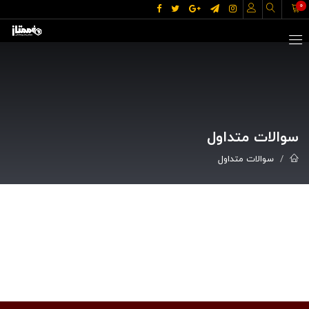
0
سوالات متداول
سوالات متداول