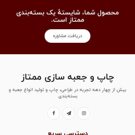
محصول شما، شایستهٔ یک بسته‌بندی
ممتاز است.
دریافت مشاوره
چاپ و جعبه سازی ممتاز
بیش از چهار دهه تجربه در طراحی، چاپ و تولید انواع جعبه و
بسته‌بندی.
دسترسی سریع