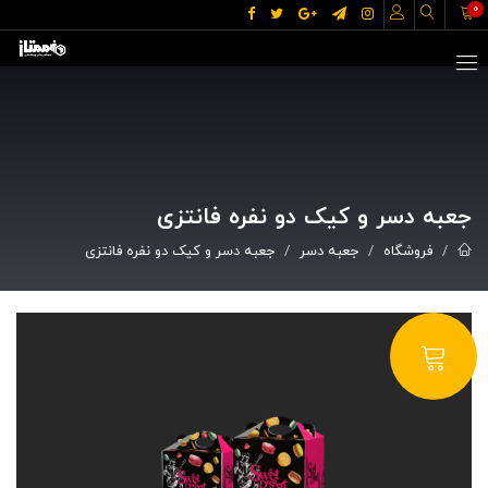
0
جعبه دسر و کیک دو نفره فانتزی
فروشگاه
جعبه دسر
جعبه دسر و کیک دو نفره فانتزی