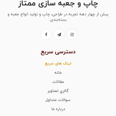
چاپ و جعبه سازی ممتاز
بیش از چهار دهه تجربه در طراحی، چاپ و تولید انواع جعبه و
بسته‌بندی.
دسترسی سریع
لینک های سریع
خانه
مقالات
گالري تصاوير
سوالات متداول
درباره ما