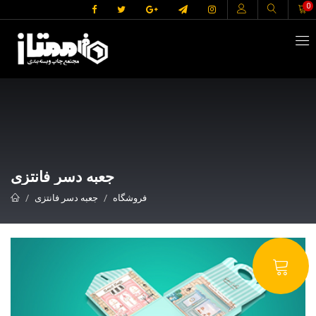
ا
0
جعبه دسر فانتزی
فروشگاه
جعبه دسر فانتزی