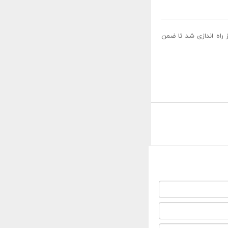
ز راه اندازی شد تا ضمن