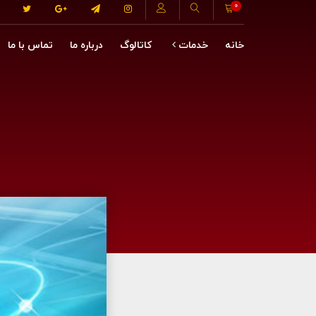
0
خانه
خدمات
کاتالوگ
درباره ما
تماس با ما