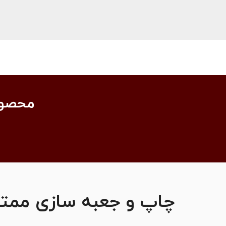
محصول
چاپ و جعبه سازی ممتا