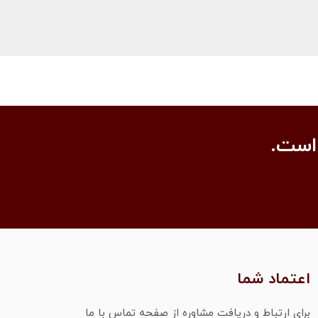
است.
اعتماد شما
برای ارتباط و دریافت مشاوره از صفحه تماس با ما