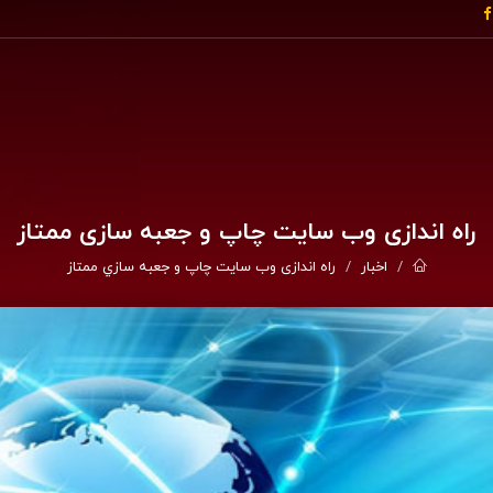
راه اندازی وب سایت چاپ و جعبه سازي ممتاز
اخبار
راه اندازی وب سایت چاپ و جعبه سازي ممتاز