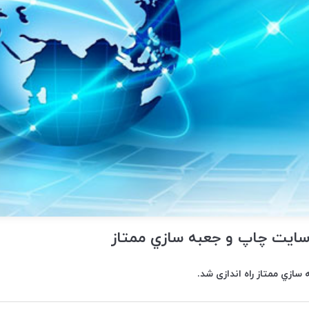
 سایت چاپ و جعبه سازي ممتاز
ازي ممتاز راه اندازی شد.