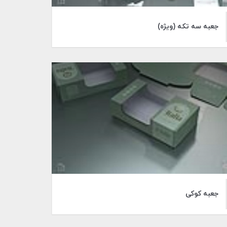
جعبه سه تکه (ویژه)
جعبه کوکی