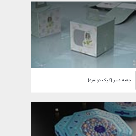
جعبه دسر (کیک دونفره)