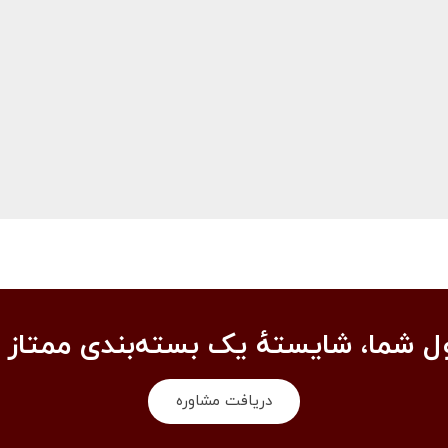
 شما، شایستهٔ یک بسته‌بندی ممتاز 
دریافت مشاوره