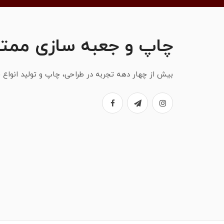
چاپ و جعبه سازی ممتا
بیش از چهار دهه تجربه در طراحی، چاپ و تولید انواع ج