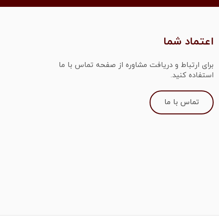
اعتماد شما
برای ارتباط و دریافت مشاوره از صفحه تماس با ما
استفاده کنید.
تماس با ما