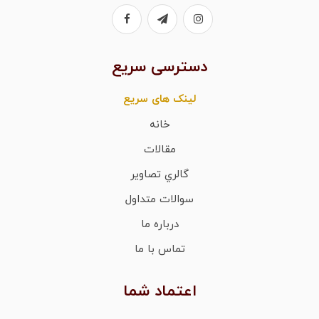
دسترسی سریع
لینک های سریع
خانه
مقالات
گالري تصاوير
سوالات متداول
درباره ما
تماس با ما
اعتماد شما