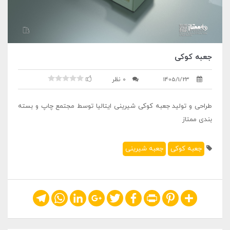
جعبه کوکی
1405/1/23
0 نظر
طراحی و تولید جعبه کوکی شیرینی ایتالیا توسط مجتمع چاپ و بسته
بندی ممتاز
جعبه کوکی
جعبه شیرینی
Telegram
WhatsApp
LinkedIn
Google+
Twitter
Facebook
Print
Pinterest
Share