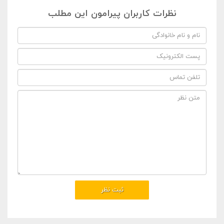
نظرات کاربران پیرامون این مطلب