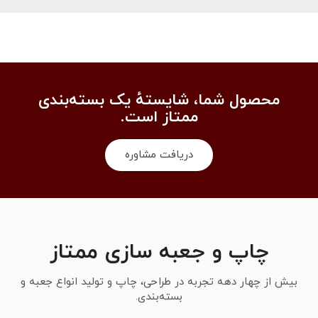
محصول شما، شایستهٔ یک بسته‌بندی
ممتاز است.
دریافت مشاوره
چاپ و جعبه سازی ممتاز
بیش از چهار دهه تجربه در طراحی، چاپ و تولید انواع جعبه و
بسته‌بندی.