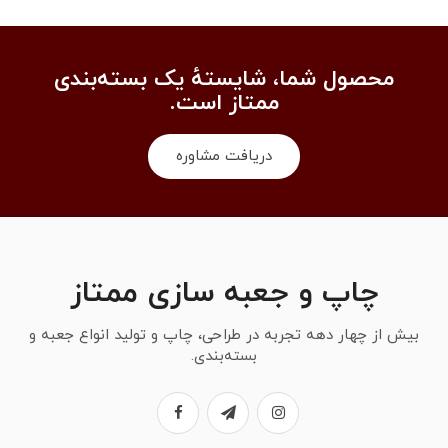
محصول شما، شایستهٔ یک بسته‌بندی
ممتاز است.
دریافت مشاوره
چاپ و جعبه سازی ممتاز
بیش از چهار دهه تجربه در طراحی، چاپ و تولید انواع جعبه و
بسته‌بندی.