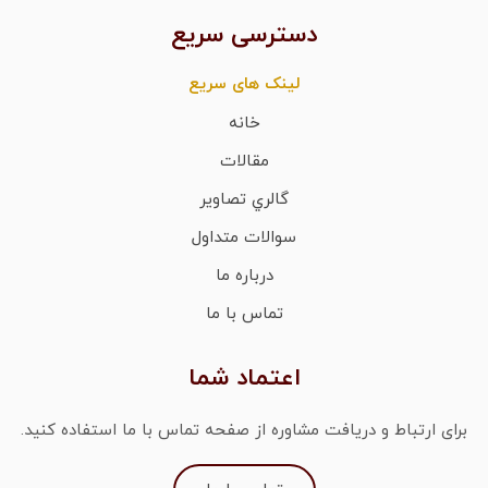
دسترسی سریع
لینک های سریع
خانه
مقالات
گالري تصاوير
سوالات متداول
درباره ما
تماس با ما
اعتماد شما
برای ارتباط و دریافت مشاوره از صفحه تماس با ما استفاده کنید.